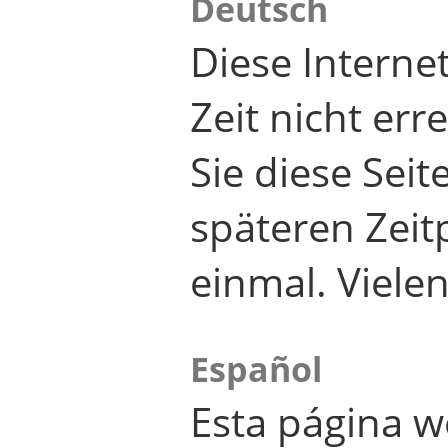
Deutsch
Diese Internet
Zeit nicht er
Sie diese Seit
späteren Zei
einmal. Viele
Español
Esta página w