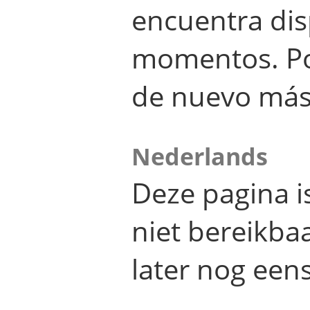
encuentra dis
momentos. Por
de nuevo más
Nederlands
Deze pagina 
niet bereikba
later nog eens