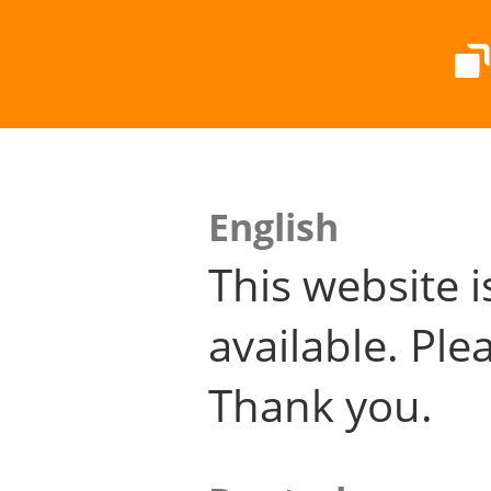
English
This website i
available. Plea
Thank you.